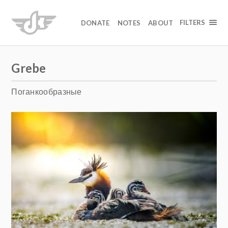
FILTERS
DONATE
NOTES
ABOUT
Grebe
Поганкообразные